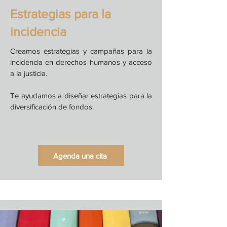
Estrategias para la
incidencia
Creamos estrategias y campañas para la
incidencia en derechos humanos y acceso
a la justicia.
Te ayudamos a diseñar estrategias para l
a
diversificación de fondos.
Agenda una cita