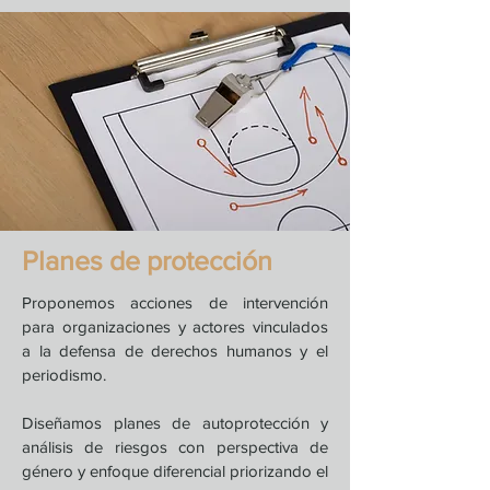
Planes de protección
Proponemos acciones de intervención
para organizaciones y actores vinculados
a la defensa de derechos humanos y el
periodismo.
Diseñamos planes de autoprotección y
análisis de riesgos con perspectiva de
género y enfoque diferencial priorizando el