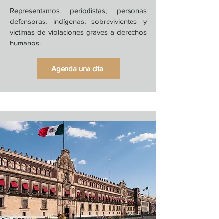
Representamos periodistas; personas
defensoras; indígenas; sobrevivientes y
víctimas de violaciones graves a derechos
humanos.
Agenda una cita